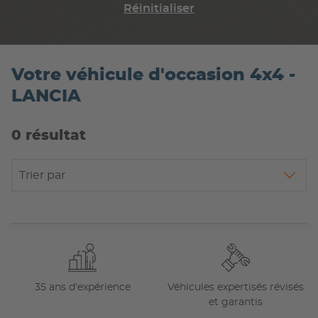
Réinitialiser
Votre véhicule d'occasion 4x4 -
LANCIA
0 résultat
Trier par
35 ans d'expérience
Véhicules expertisés révisés
et garantis