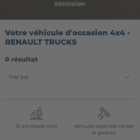
Réinitialiser
Votre véhicule d'occasion 4x4 -
RENAULT TRUCKS
0 résultat
Trier par
35 ans d'expérience
Véhicules expertisés révisés
et garantis