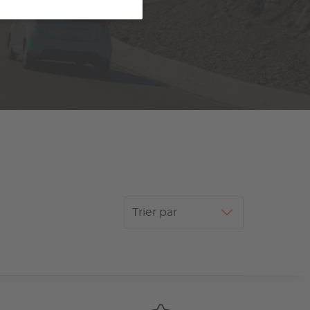
Trier par