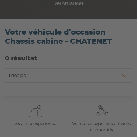
Réinitialiser
Votre véhicule d'occasion
Chassis cabine - CHATENET
0 résultat
Trier par
35 ans d'expérience
Véhicules expertisés révisés
et garantis