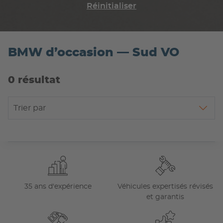
Réinitialiser
BMW d’occasion — Sud VO
0 résultat
Trier par
35 ans d'expérience
Véhicules expertisés révisés
et garantis