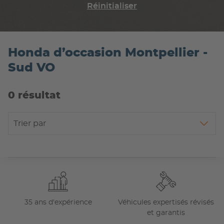
Réinitialiser
Honda d’occasion Montpellier -
Sud VO
0 résultat
Trier par
35 ans d'expérience
Véhicules expertisés révisés
et garantis