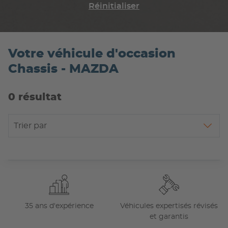
Réinitialiser
Votre véhicule d'occasion
Chassis - MAZDA
0 résultat
Trier par
35 ans d'expérience
Véhicules expertisés révisés
et garantis