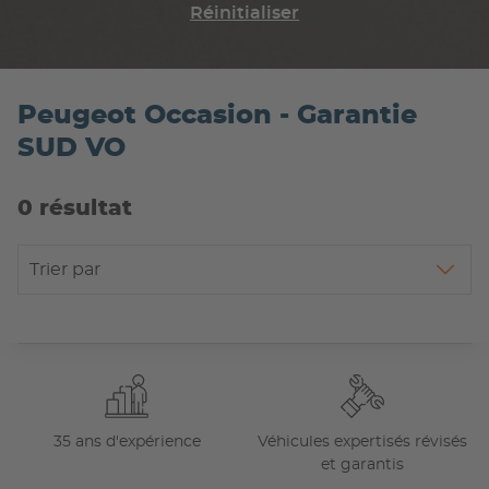
Réinitialiser
Peugeot Occasion - Garantie
SUD VO
0 résultat
Trier par
35 ans d'expérience
Véhicules expertisés révisés
et garantis