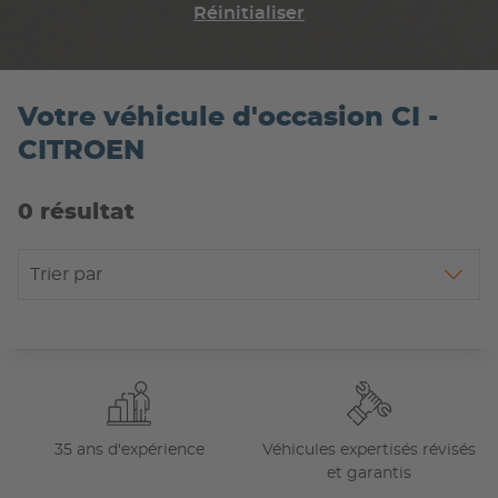
Réinitialiser
Votre véhicule d'occasion CI -
CITROEN
0 résultat
Trier par
35 ans d'expérience
Véhicules expertisés révisés
et garantis