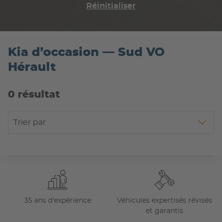
Réinitialiser
Kia d’occasion — Sud VO
Hérault
0 résultat
Trier par
35 ans d'expérience
Véhicules expertisés révisés
et garantis