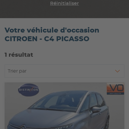
Réinitialiser
Votre véhicule d'occasion
CITROEN - C4 PICASSO
1 résultat
Trier par