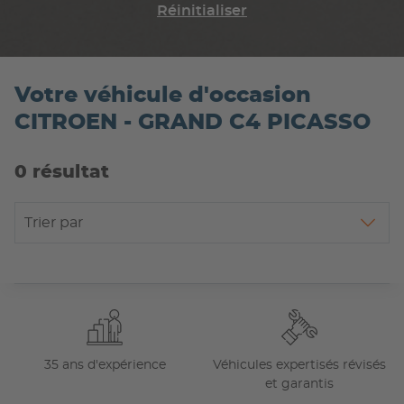
Réinitialiser
Votre véhicule d'occasion
CITROEN - GRAND C4 PICASSO
0 résultat
Trier par
35 ans d'expérience
Véhicules expertisés révisés
et garantis