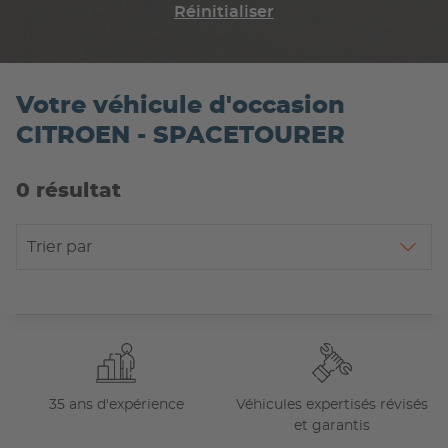
Réinitialiser
Votre véhicule d'occasion
CITROEN - SPACETOURER
0 résultat
Trier par
35 ans d'expérience
Véhicules expertisés révisés
et garantis