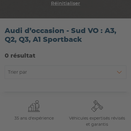
Réinitialiser
Audi d’occasion - Sud VO : A3,
Q2, Q3, A1 Sportback
0 résultat
Trier par
35 ans d'expérience
Véhicules expertisés révisés
et garantis