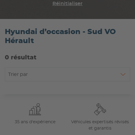
Réinitialiser
Hyundai d’occasion - Sud VO
Hérault
0 résultat
Trier par
35 ans d'expérience
Véhicules expertisés révisés
et garantis