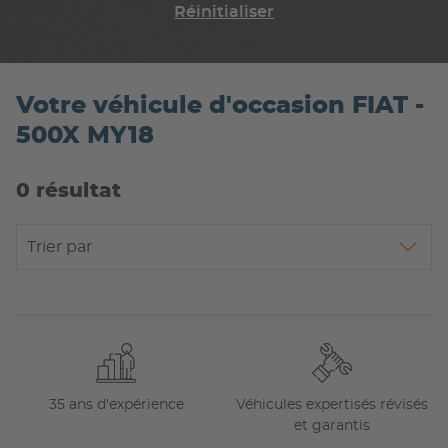
Réinitialiser
Votre véhicule d'occasion FIAT -
500X MY18
0 résultat
Trier par
35 ans d'expérience
Véhicules expertisés révisés
et garantis