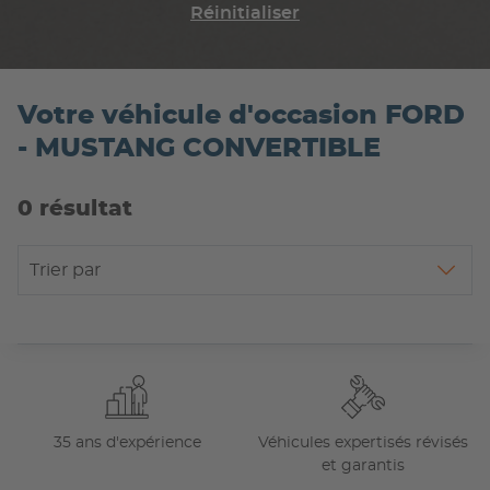
Réinitialiser
Votre véhicule d'occasion FORD
- MUSTANG CONVERTIBLE
0 résultat
Trier par
35 ans d'expérience
Véhicules expertisés révisés
et garantis