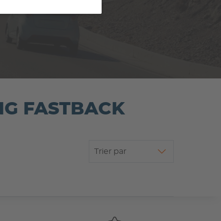
ANG FASTBACK
Trier par