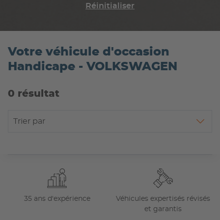
Réinitialiser
Votre véhicule d'occasion
Handicape - VOLKSWAGEN
0 résultat
Trier par
35 ans d'expérience
Véhicules expertisés révisés
et garantis