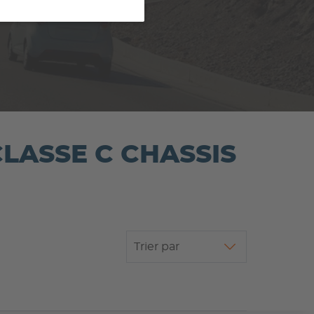
 CLASSE C CHASSIS
Trier par