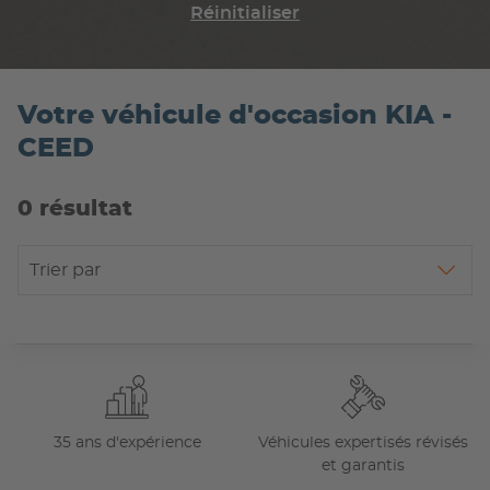
Réinitialiser
Votre véhicule d'occasion KIA -
CEED
0 résultat
Trier par
35 ans d'expérience
Véhicules expertisés révisés
et garantis