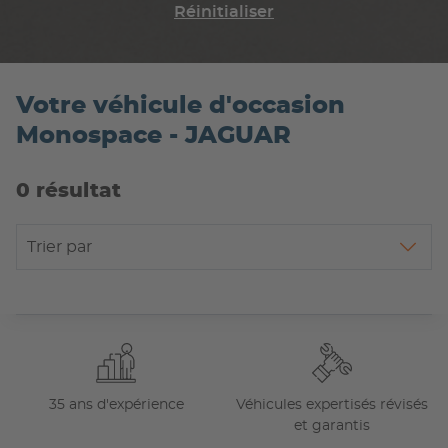
Réinitialiser
Votre véhicule d'occasion
Monospace - JAGUAR
0 résultat
Trier par
35 ans d'expérience
Véhicules expertisés révisés
et garantis