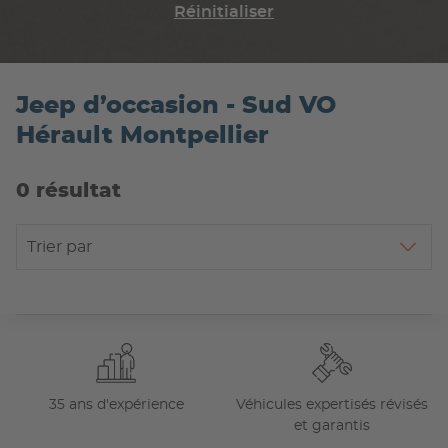
Réinitialiser
Jeep d’occasion - Sud VO
Hérault Montpellier
0 résultat
Trier par
35 ans d'expérience
Véhicules expertisés révisés
et garantis