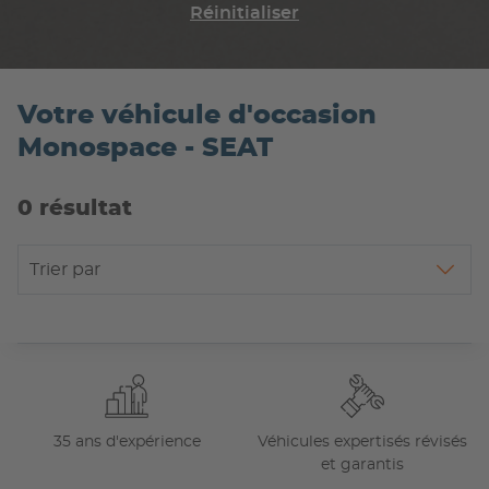
Réinitialiser
Votre véhicule d'occasion
Monospace - SEAT
0 résultat
Trier par
35 ans d'expérience
Véhicules expertisés révisés
et garantis