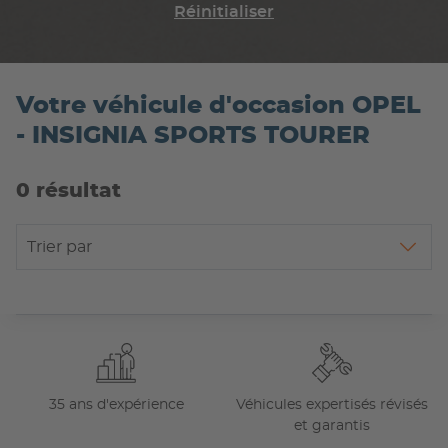
Réinitialiser
Votre véhicule d'occasion OPEL
- INSIGNIA SPORTS TOURER
0 résultat
Trier par
35 ans d'expérience
Véhicules expertisés révisés
et garantis