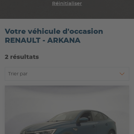
Réinitialiser
Votre véhicule d'occasion
RENAULT - ARKANA
2 résultats
Trier par