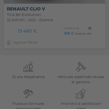
RENAULT CLIO V
TCe 90 Evolution
32 649 km - 2022 - Essence
À PARTIR DE
13 480 €
188 €
/mois en LOA
Agence Pérols
35 ans d'expérience
Véhicules expertisés révisés
et garantis
Plusieurs formules
Priorité à la satisfaction