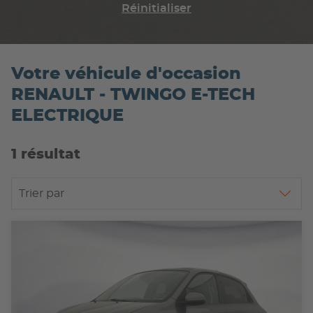
Réinitialiser
Votre véhicule d'occasion
RENAULT - TWINGO E-TECH
ELECTRIQUE
1 résultat
Trier par