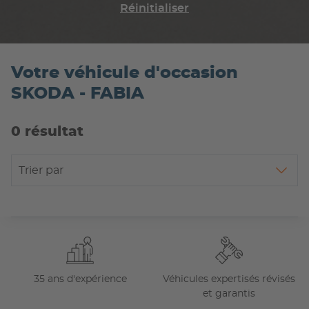
Réinitialiser
Votre véhicule d'occasion
SKODA - FABIA
0 résultat
Trier par
35 ans d'expérience
Véhicules expertisés révisés
et garantis