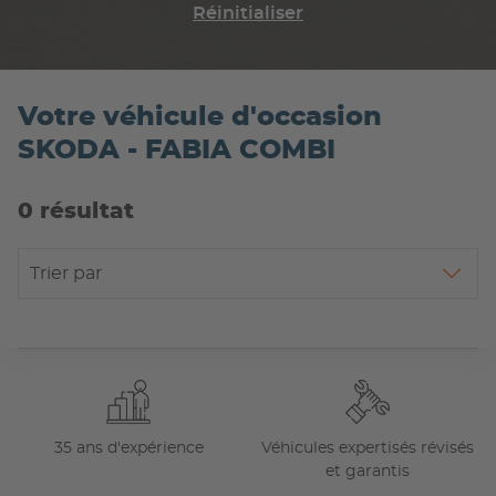
Réinitialiser
Votre véhicule d'occasion
SKODA - FABIA COMBI
0 résultat
Trier par
35 ans d'expérience
Véhicules expertisés révisés
et garantis