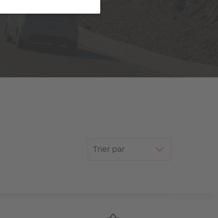
Trier par