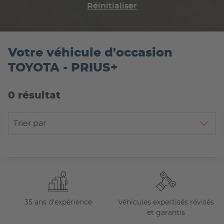
Réinitialiser
Votre véhicule d'occasion
TOYOTA - PRIUS+
0 résultat
Trier par
35 ans d'expérience
Véhicules expertisés révisés
et garantis