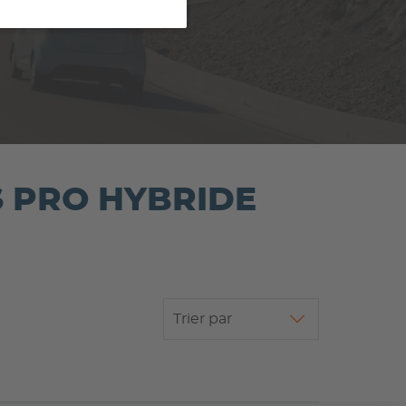
IS PRO HYBRIDE
Trier par