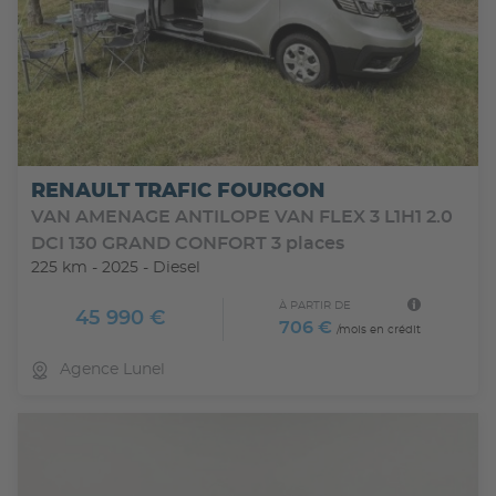
RENAULT TRAFIC FOURGON
VAN AMENAGE ANTILOPE VAN FLEX 3 L1H1 2.0
DCI 130 GRAND CONFORT 3 places
225 km - 2025 - Diesel
À PARTIR DE
45 990 €
706 €
/mois en crédit
Agence Lunel