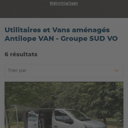
Réinitialiser
Utilitaires et Vans aménagés
Antilope VAN - Groupe SUD VO
6 résultats
Trier par