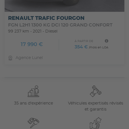
RENAULT TRAFIC FOURGON
FGN L2H1 1300 KG DCI 120 GRAND CONFORT
99 237 km - 2021 - Diesel
À PARTIR DE
17 990 €
354 €
/mois en LOA
Agence Lunel
35 ans d'expérience
Véhicules expertisés révisés
et garantis