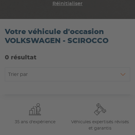
Réinitialiser
Votre véhicule d'occasion
VOLKSWAGEN - SCIROCCO
0 résultat
Trier par
35 ans d'expérience
Véhicules expertisés révisés
et garantis