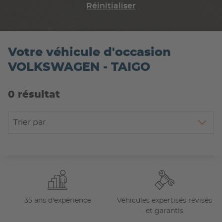
Réinitialiser
Votre véhicule d'occasion
VOLKSWAGEN - TAIGO
0 résultat
Trier par
35 ans d'expérience
Véhicules expertisés révisés
et garantis